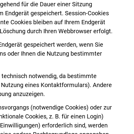
ehend für die Dauer einer Sitzung
m Endgerät gespeichert. Session-Cookies
te Cookies bleiben auf Ihrem Endgerät
e Löschung durch Ihren Webbrowser erfolgt.
Endgerät gespeichert werden, wenn Sie
uns oder Ihnen die Nutzung bestimmter
d technisch notwendig, da bestimmte
. Nutzung eines Kontaktformulars). Andere
rbung anzuzeigen.
nsvorgangs (notwendige Cookies) oder zur
tionale Cookies, z. B. für einen Login)
inwilligungen) erforderlich sind, werden