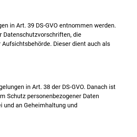
gen in Art. 39 DS-GVO entnommen werden.
 Datenschutzvorschriften, die
 Aufsichtsbehörde. Dieser dient auch als
gelungen in Art. 38 der DS-GVO. Danach ist
 dem Schutz personenbezogener Daten
ei und an Geheimhaltung und